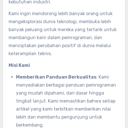
kebutuhan industri.
Kami ingin mendorong lebih banyak orang untuk
mengeksplorasi dunia teknologi, membuka lebih
banyak peluang untuk mereka yang tertarik untuk
membangun karir dalam pemrograman, dan
menciptakan perubahan positif di dunia melalui
keterampilan teknis.
Misi Kami
Memberikan Panduan Berkualitas
: Kami
menyediakan berbagai panduan pemrograman
yang mudah dipahami, dari dasar hingga
tingkat lanjut. Kami memastikan bahwa setiap
artikel yang kami terbitkan memberikan nilai
lebih dan membantu pengunjung untuk
berkembang.