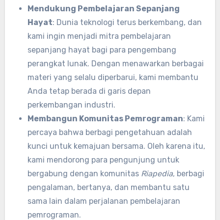
Mendukung Pembelajaran Sepanjang
Hayat
: Dunia teknologi terus berkembang, dan
kami ingin menjadi mitra pembelajaran
sepanjang hayat bagi para pengembang
perangkat lunak. Dengan menawarkan berbagai
materi yang selalu diperbarui, kami membantu
Anda tetap berada di garis depan
perkembangan industri.
Membangun Komunitas Pemrograman
: Kami
percaya bahwa berbagi pengetahuan adalah
kunci untuk kemajuan bersama. Oleh karena itu,
kami mendorong para pengunjung untuk
bergabung dengan komunitas
Riapedia
, berbagi
pengalaman, bertanya, dan membantu satu
sama lain dalam perjalanan pembelajaran
pemrograman.