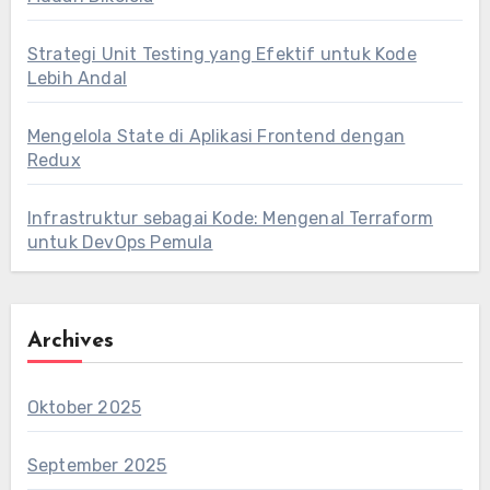
Strategi Unit Testing yang Efektif untuk Kode
Lebih Andal
Mengelola State di Aplikasi Frontend dengan
Redux
Infrastruktur sebagai Kode: Mengenal Terraform
untuk DevOps Pemula
Archives
Oktober 2025
September 2025