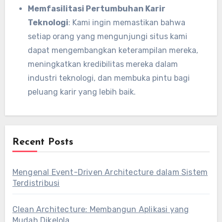
Memfasilitasi Pertumbuhan Karir
Teknologi
: Kami ingin memastikan bahwa
setiap orang yang mengunjungi situs kami
dapat mengembangkan keterampilan mereka,
meningkatkan kredibilitas mereka dalam
industri teknologi, dan membuka pintu bagi
peluang karir yang lebih baik.
Recent Posts
Mengenal Event-Driven Architecture dalam Sistem
Terdistribusi
Clean Architecture: Membangun Aplikasi yang
Mudah Dikelola