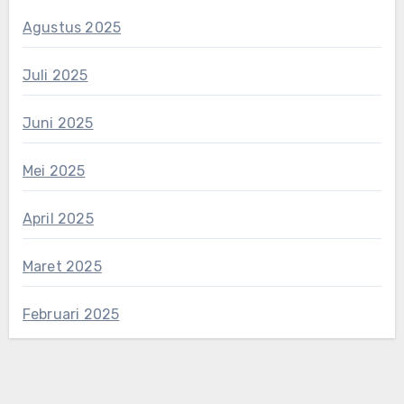
Agustus 2025
Juli 2025
Juni 2025
Mei 2025
April 2025
Maret 2025
Februari 2025